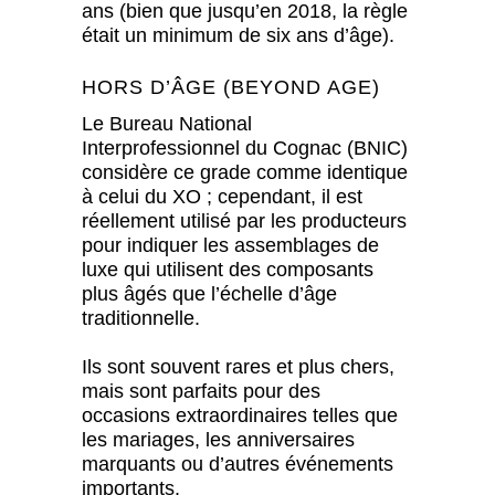
ans (bien que jusqu’en 2018, la règle
était un minimum de six ans d’âge).
HORS D’ÂGE (BEYOND AGE)
Le Bureau National
Interprofessionnel du Cognac (BNIC)
considère ce grade comme identique
à celui du XO ; cependant, il est
réellement utilisé par les producteurs
pour indiquer les assemblages de
luxe qui utilisent des composants
plus âgés que l’échelle d’âge
traditionnelle.
Ils sont souvent rares et plus chers,
mais sont parfaits pour des
occasions extraordinaires telles que
les mariages, les anniversaires
marquants ou d’autres événements
importants.