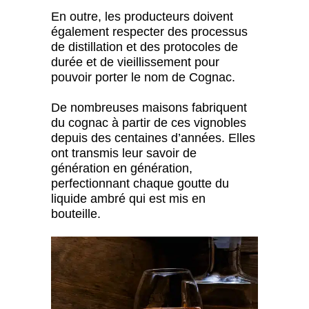
En outre, les producteurs doivent
également respecter des processus
de distillation et des protocoles de
durée et de vieillissement pour
pouvoir porter le nom de Cognac.
De nombreuses maisons fabriquent
du cognac à partir de ces vignobles
depuis des centaines d’années. Elles
ont transmis leur savoir de
génération en génération,
perfectionnant chaque goutte du
liquide ambré qui est mis en
bouteille.