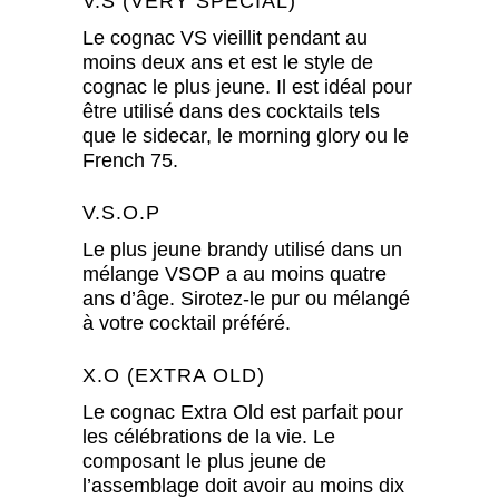
V.S (VERY SPECIAL)
Le cognac VS vieillit pendant au
moins deux ans et est le style de
cognac le plus jeune. Il est idéal pour
être utilisé dans des cocktails tels
que le sidecar, le morning glory ou le
French 75.
V.S.O.P
Le plus jeune brandy utilisé dans un
mélange VSOP a au moins quatre
ans d’âge. Sirotez-le pur ou mélangé
à votre cocktail préféré.
X.O (EXTRA OLD)
Le cognac Extra Old est parfait pour
les célébrations de la vie. Le
composant le plus jeune de
l’assemblage doit avoir au moins dix