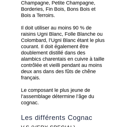
Champagne, Petite Champagne,
Borderies, Fin Bois, Bons Bois et
Bois a Terroirs.
Il doit utiliser au moins 90 % de
raisins Ugni Blanc, Folle Blanche ou
Colombard, l’Ugni Blanc étant le plus
courant. Il doit également être
doublement distillé dans des
alambics charentais en cuivre à taille
contrôlée et vieilli pendant au moins
deux ans dans des fûts de chêne
français.
Le composant le plus jeune de
l’assemblage détermine l’âge du
cognac.
Les différents Cognac