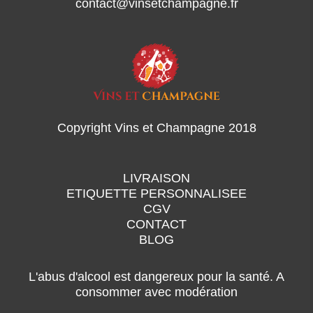
contact@vinsetchampagne.fr
Copyright Vins et Champagne 2018
LIVRAISON
ETIQUETTE PERSONNALISEE
CGV
CONTACT
BLOG
L'abus d'alcool est dangereux pour la santé. A
consommer avec modération