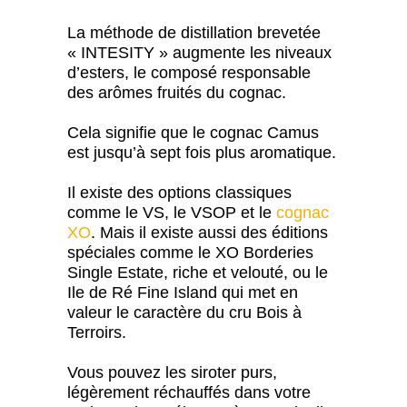
La méthode de distillation brevetée
« INTESITY » augmente les niveaux
d’esters, le composé responsable
des arômes fruités du cognac.
Cela signifie que le cognac Camus
est jusqu’à sept fois plus aromatique.
Il existe des options classiques
comme le VS, le VSOP et le
cognac
XO
. Mais il existe aussi des éditions
spéciales comme le XO Borderies
Single Estate, riche et velouté, ou le
Ile de Ré Fine Island qui met en
valeur le caractère du cru Bois à
Terroirs.
Vous pouvez les siroter purs,
légèrement réchauffés dans votre