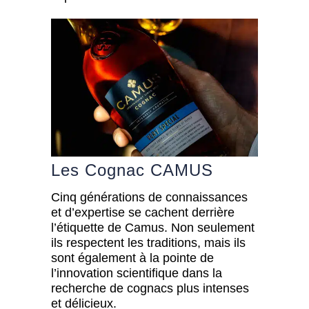
Les Cognac CAMUS
Cinq générations de connaissances
et d’expertise se cachent derrière
l’étiquette de Camus. Non seulement
ils respectent les traditions, mais ils
sont également à la pointe de
l’innovation scientifique dans la
recherche de cognacs plus intenses
et délicieux.