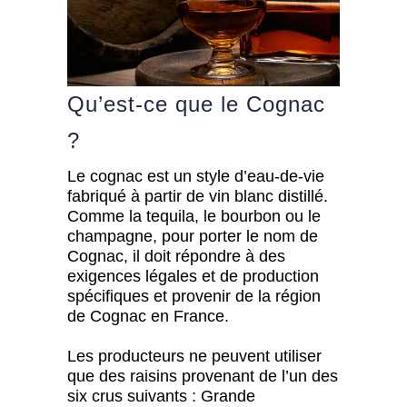
Qu’est-ce que le Cognac
?
Le cognac est un style d’eau-de-vie
fabriqué à partir de vin blanc distillé.
Comme la tequila, le bourbon ou le
champagne, pour porter le nom de
Cognac, il doit répondre à des
exigences légales et de production
spécifiques et provenir de la région
de Cognac en France.
Les producteurs ne peuvent utiliser
que des raisins provenant de l’un des
six crus suivants : Grande