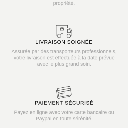
propriété.
LIVRAISON SOIGNÉE
Assurée par des transporteurs professionnels,
votre livraison est effectuée à la date prévue
avec le plus grand soin.
PAIEMENT SÉCURISÉ
Payez en ligne avec votre carte bancaire ou
Paypal en toute sérénité.