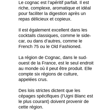
Le cognac est l’apéritif parfait. Il est
riche, complexe, aromatique et idéal
pour faciliter la digestion après un
repas délicieux et copieux.
Il est également excellent dans les
cocktails classiques, comme le side-
car, ou dans d’autres, comme le
French 75 ou le Old Fashioned.
La région de Cognac, dans le sud-
ouest de la France, est le seul endroit
au monde où il peut être produit. Elle
compte six régions de culture,
appelées crus.
Des lois strictes dictent que les
cépages spécifiques (l’Ugni Blanc est
le plus courant) doivent provenir de
cette région.