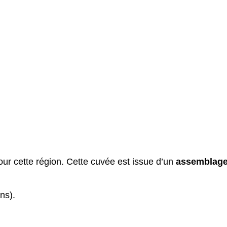
ur cette région. Cette cuvée est issue d’un
assemblag
ns).