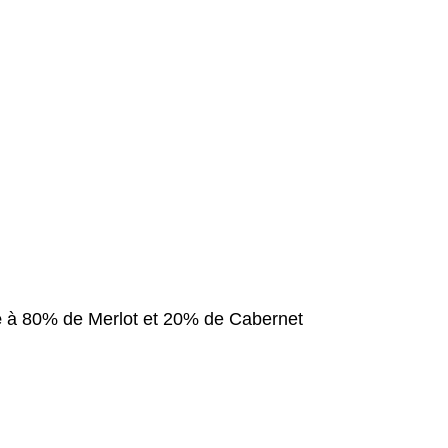
e
à 80% de Merlot et 20% de Cabernet