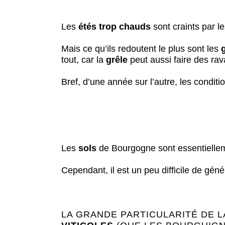
Les
étés trop chauds
sont craints par l
Mais ce qu’ils redoutent le plus sont les
tout, car la
grêle
peut aussi faire des rav
Bref, d’une année sur l’autre, les conditio
Les
sols
de Bourgogne sont essentiell
Cependant, il est un peu difficile de génér
LA GRANDE PARTICULARITÉ DE 