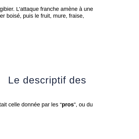
 gibier. L’attaque franche amène à une
boisé, puis le fruit, mure, fraise,
Le descriptif des
ait celle donnée par les “
pros
”, ou du