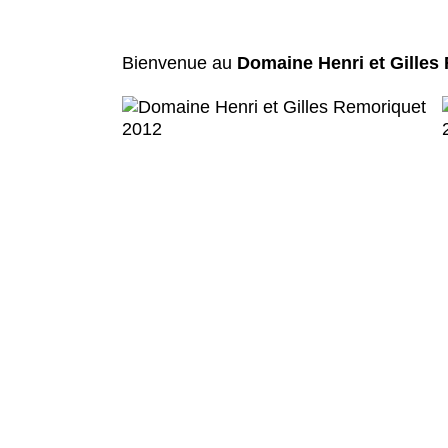
Bienvenue au
Domaine Henri et Gilles 