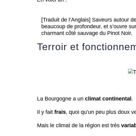
[Traduit de l’Anglais] Saveurs autour 
beaucoup de profondeur, et s’ouvre sur 
charmant côté sauvage du Pinot Noir.
Terroir et fonctionne
La Bourgogne a un
climat continental
.
Il y fait
frais
, quoi qu’un peu plus doux ve
Mais le climat de la région est très
varia