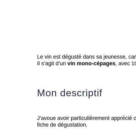
Le vin est dégusté dans sa jeunesse, ca
Il s’agit d’un
vin mono-
cépages
, avec 
Mon descriptif
J’avoue avoir particulièrement apprécié c
fiche de dégustation.