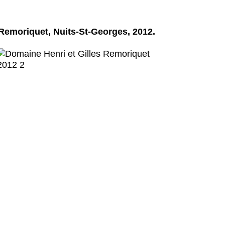
Remoriquet, Nuits-St-Georges, 2012.