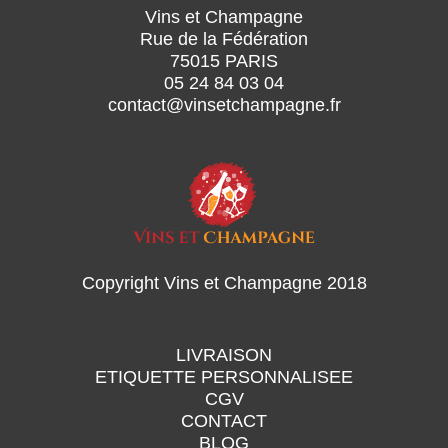
Vins et Champagne
Rue de la Fédération
75015 PARIS
05 24 84 03 04
contact@vinsetchampagne.fr
Copyright Vins et Champagne 2018
LIVRAISON
ETIQUETTE PERSONNALISEE
CGV
CONTACT
BLOG