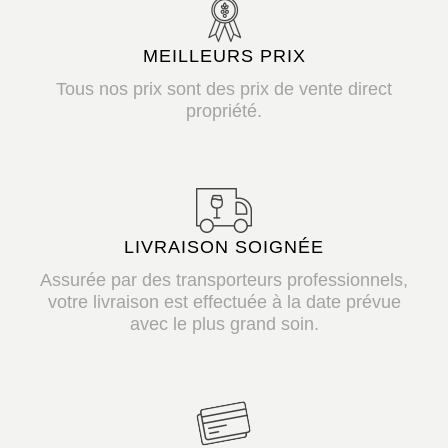
MEILLEURS PRIX
Tous nos prix sont des prix de vente direct
propriété.
LIVRAISON SOIGNÉE
Assurée par des transporteurs professionnels,
votre livraison est effectuée à la date prévue
avec le plus grand soin.