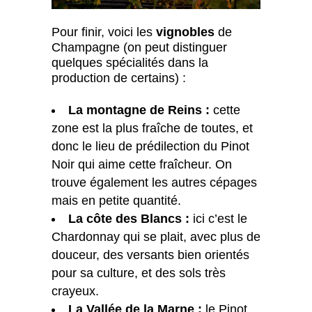
Pour finir, voici les
vignobles
de
Champagne (on peut distinguer
quelques spécialités dans la
production de certains) :
La montagne de Reins :
cette
zone est la plus fraîche de toutes, et
donc le lieu de prédilection du Pinot
Noir qui aime cette fraîcheur. On
trouve également les autres cépages
mais en petite quantité.
La côte des Blancs :
ici c’est le
Chardonnay qui se plait, avec plus de
douceur, des versants bien orientés
pour sa culture, et des sols très
crayeux.
La Vallée de la Marne :
le Pinot