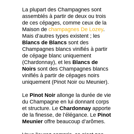
La plupart des Champagnes sont
assemblés à partir de deux ou trois
de ces cépages, comme ceux de la
Maison de
champagnes De Lozey
.
Mais d’autres types existent ; les
Blancs de Blancs
sont des
Champagnes blancs vinifiés à partir
de cépage blanc uniquement
(Chardonnay), et les
Blancs de
Noirs
sont des Champagnes blancs
vinifiés à partir de cépages noirs
uniquement (Pinot Noir ou Meunier).
Le
Pinot Noir
allonge la durée de vie
du Champagne en lui donnant corps
et structure. Le
Chardonnay
apporte
de la finesse, de l’élégance. Le
Pinot
Meunier
offre beaucoup d’arômes.