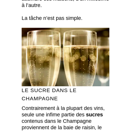
à l’autre.
La tâche n’est pas simple.
LE SUCRE DANS LE
CHAMPAGNE
Contrairement à la plupart des vins,
seule une infime partie des
sucres
contenus dans le Champagne
proviennent de la baie de raisin, le