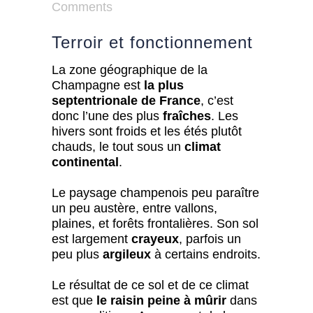
Comments
Terroir et fonctionnement
La zone géographique de la
Champagne est
la plus
septentrionale de France
, c’est
donc l’une des plus
fraîches
. Les
hivers sont froids et les étés plutôt
chauds, le tout sous un
climat
continental
.
Le paysage champenois peu paraître
un peu austère, entre vallons,
plaines, et forêts frontalières. Son sol
est largement
crayeux
, parfois un
peu plus
argileux
à certains endroits.
Le résultat de ce sol et de ce climat
est que
le raisin peine à mûrir
dans