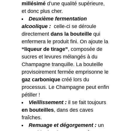
millésimé
d’une qualité supérieure,
et donc plus cher.
Deuxième fermentation
alcoolique :
celle-ci se déroule
directement
dans la bouteille
qui
enfermera le produit fini. On ajoute la
“liqueur de tirage”
, composée de
sucres et levures mélangés à du
Champagne tranquille. La bouteille
provisoirement fermée emprisonne le
gaz carbonique
créé lors du
processus. Le Champagne peut enfin
pétiller !
Vieillissement :
il se fait toujours
en bouteilles
, dans des caves
fraîches.
Remuage et dégorgement :
un