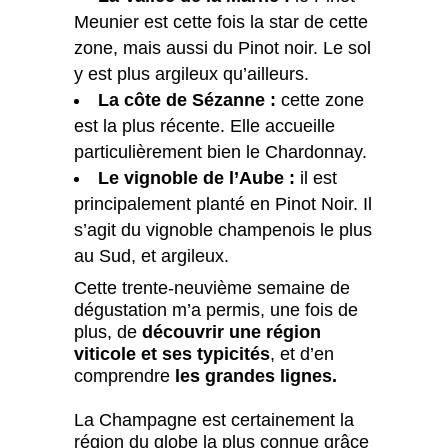
Meunier est cette fois la star de cette
zone, mais aussi du Pinot noir. Le sol
y est plus argileux qu’ailleurs.
La côte de Sézanne :
cette zone
est la plus récente. Elle accueille
particulièrement bien le Chardonnay.
Le vignoble de l’Aube :
il est
principalement planté en Pinot Noir. Il
s’agit du vignoble champenois le plus
au Sud, et argileux.
Cette trente-neuvième semaine de
dégustation m’a permis, une fois de
plus, de
découvrir une région
viticole et ses typicités
, et d’en
comprendre
les grandes lignes.
La Champagne est certainement la
région du globe la plus connue grâce