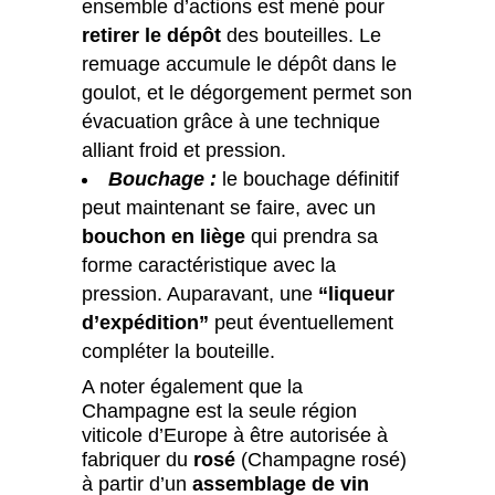
ensemble d’actions est mené pour
retirer le dépôt
des bouteilles. Le
remuage accumule le dépôt dans le
goulot, et le dégorgement permet son
évacuation grâce à une technique
alliant froid et pression.
Bouchage :
le bouchage définitif
peut maintenant se faire, avec un
bouchon en liège
qui prendra sa
forme caractéristique avec la
pression. Auparavant, une
“liqueur
d’expédition”
peut éventuellement
compléter la bouteille.
A noter également que la
Champagne est la seule région
viticole d’Europe à être autorisée à
fabriquer du
rosé
(Champagne rosé)
à partir d’un
assemblage de vin