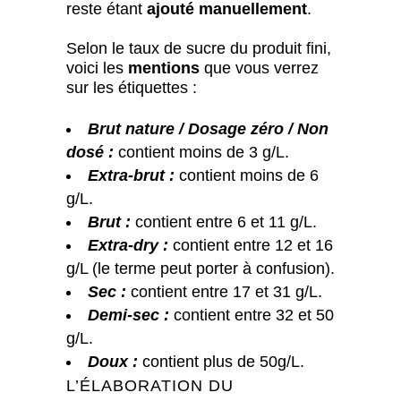
reste étant
ajouté manuellement
.
Selon le taux de sucre du produit fini,
voici les
mentions
que vous verrez
sur les étiquettes :
Brut nature / Dosage zéro / Non
dosé :
contient moins de 3 g/L.
Extra-brut :
contient moins de 6
g/L.
Brut :
contient entre 6 et 11 g/L.
Extra-dry :
contient entre 12 et 16
g/L (le terme peut porter à confusion).
Sec :
contient entre 17 et 31 g/L.
Demi-sec :
contient entre 32 et 50
g/L.
Doux :
contient plus de 50g/L.
L’ÉLABORATION DU