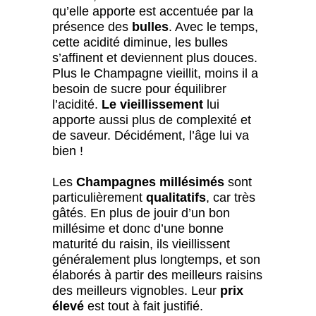
qu’elle apporte est accentuée par la
présence des
bulles
. Avec le temps,
cette acidité diminue, les bulles
s’affinent et deviennent plus douces.
Plus le Champagne vieillit, moins il a
besoin de sucre pour équilibrer
l’acidité.
Le
vieillissement
lui
apporte aussi plus de complexité et
de saveur. Décidément, l’âge lui va
bien !
Les
Champagnes millésimés
sont
particulièrement
qualitatifs
, car très
gâtés. En plus de jouir d’un bon
millésime et donc d’une bonne
maturité du raisin, ils vieillissent
généralement plus longtemps, et son
élaborés à partir des meilleurs raisins
des meilleurs vignobles. Leur
prix
élevé
est tout à fait justifié.