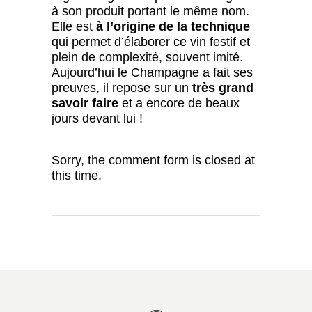
à son produit portant le même nom.
Elle est
à l’origine de la technique
qui permet d’élaborer ce vin festif et
plein de complexité, souvent imité.
Aujourd’hui le Champagne a fait ses
preuves, il repose sur un
très grand
savoir faire
et a encore de beaux
jours devant lui !
Sorry, the comment form is closed at
this time.