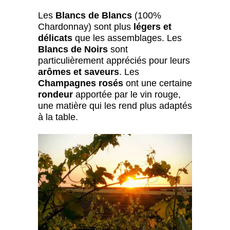
Les
Blancs de Blancs
(100%
Chardonnay) sont plus
légers et
délicats
que les assemblages. Les
Blancs de Noirs
sont
particulièrement appréciés pour leurs
arômes et saveurs
. Les
Champagnes rosés
ont une certaine
rondeur
apportée par le vin rouge,
une matière qui les rend plus adaptés
à la table.