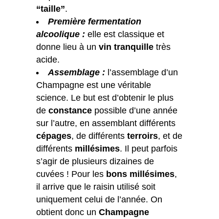
“taille”
.
Première fermentation
alcoolique :
elle est classique et
donne lieu à un
vin tranquille
très
acide.
Assemblage :
l’assemblage d’un
Champagne est une véritable
science. Le but est d’obtenir le plus
de
constance
possible d’une année
sur l’autre, en assemblant différents
cépages
, de différents
terroirs
, et de
différents
millésimes
. Il peut parfois
s’agir de plusieurs dizaines de
cuvées ! Pour les
bons millésimes
,
il arrive que le raisin utilisé soit
uniquement celui de l’année. On
obtient donc un
Champagne