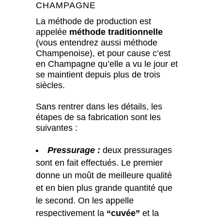
CHAMPAGNE
La méthode de production est
appelée
méthode traditionnelle
(vous entendrez aussi méthode
Champenoise), et pour cause c’est
en Champagne qu’elle a vu le jour et
se maintient depuis plus de trois
siècles.
Sans rentrer dans les détails, les
étapes de sa fabrication sont les
suivantes :
Pressurage :
deux pressurages
sont en fait effectués. Le premier
donne un moût de meilleure qualité
et en bien plus grande quantité que
le second. On les appelle
respectivement la
“cuvée”
et la